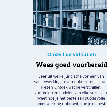
Omzeil de valkuilen
Wees goed voorberei
Leer uit welke juridische vormen van 
samenwerkings-overeenkomsten je kunt
kiezen. Ontdek wat de verschillen, 
voordelen en nadelen van elke vorm zijn.
Weet hoe je het beste een succesvolle 
samenwerking opbouwt, hoe je de beste