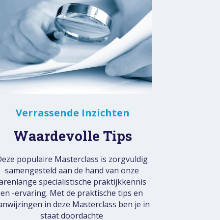
Verrassende Inzichten
Waardevolle Tips
eze populaire Masterclass is zorgvuldig 
samengesteld aan de hand van onze 
jarenlange specialistische praktijkkennis 
en -ervaring. Met de praktische tips en 
anwijzingen in deze Masterclass ben je in 
staat doordachte 