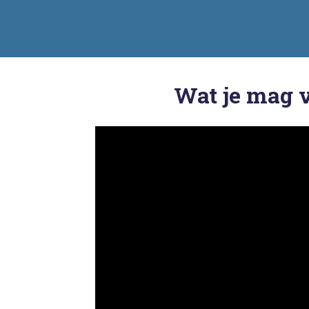
Wat je mag 