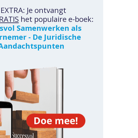
 EXTRA: Je ontvangt 
RATIS
 het populaire e-boek:
svol Samenwerken als 
nemer - De Juridische 
Aandachtspunten