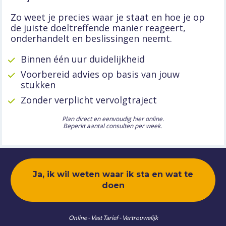
Zo weet je precies waar je staat en hoe je op 
de juiste doeltreffende manier reageert, 
onderhandelt en beslissingen neemt.
Binnen één uur duidelijkheid
Voorbereid advies op basis van jouw 
stukken
Zonder verplicht vervolgtraject
Plan direct en eenvoudig hier online.
Beperkt aantal consulten per week. 
Ja, ik wil weten waar ik sta en wat te
doen
Online - Vast Tarief - Vertrouwelijk