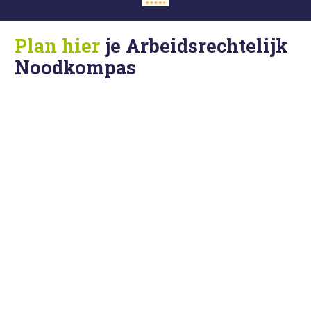
Plan hier
je Arbeidsrechtelijk 
Noodkompas