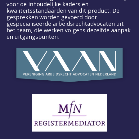
voor de inhoudelijke kaders en 
kwaliteitsstandaarden van dit product. De 
gesprekken worden gevoerd door 
gespecialiseerde arbeidsrechtadvocaten uit 
het team, die werken volgens dezelfde aanpak 
en uitgangspunten.