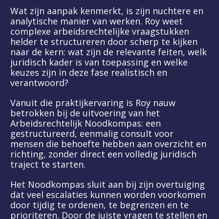
Wat zijn aanpak kenmerkt, is zijn nuchtere en 
analytische manier van werken. Roy weet 
complexe arbeidsrechtelijke vraagstukken 
helder te structureren door scherp te kijken 
naar de kern: wat zijn de relevante feiten, welk 
juridisch kader is van toepassing en welke 
keuzes zijn in deze fase realistisch en 
verantwoord?
Vanuit die praktijkervaring is Roy nauw 
betrokken bij de uitvoering van het 
Arbeidsrechtelijk Noodkompas: een 
gestructureerd, eenmalig consult voor 
mensen die behoefte hebben aan overzicht en 
richting, zonder direct een volledig juridisch 
traject te starten.
Het Noodkompas sluit aan bij zijn overtuiging 
dat veel escalaties kunnen worden voorkomen 
door tijdig te ordenen, te begrenzen en te 
prioriteren. Door de juiste vragen te stellen en 