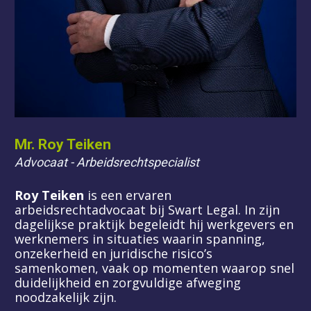
Mr. Roy Teiken
Advocaat - Arbeidsrechtspecialist
Roy Teiken
 is een ervaren 
arbeidsrechtadvocaat bij Swart Legal. In zijn 
dagelijkse praktijk begeleidt hij werkgevers en 
werknemers in situaties waarin spanning, 
onzekerheid en juridische risico’s 
samenkomen, vaak op momenten waarop snel 
duidelijkheid en zorgvuldige afweging 
noodzakelijk zijn.