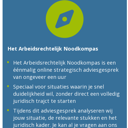
Het Arbeidsrechtelijk Noodkompas
Het Arbeidsrechtelijk Noodkompas is een 
éénmalig online strategisch adviesgesprek 
van ongeveer een uur
Speciaal voor situaties waarin je snel 
duidelijkheid wil, zonder direct een volledig 
juridisch trajct te starten
Tijdens dit adviesgesprek analyseren wij 
jouw situatie, de relevante stukken en het 
juridisch kader. Je kan al je vragen aan ons 