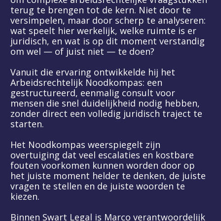
terug te brengen tot de kern. Niet door te 
versimpelen, maar door scherp te analyseren: 
wat speelt hier werkelijk, welke ruimte is er 
juridisch, en wat is op dit moment verstandig 
om wel — of juist niet — te doen?
Vanuit die ervaring ontwikkelde hij het 
Arbeidsrechtelijk Noodkompas: een 
gestructureerd, eenmalig consult voor 
mensen die snel duidelijkheid nodig hebben, 
zonder direct een volledig juridisch traject te 
starten.
Het Noodkompas weerspiegelt zijn 
overtuiging dat veel escalaties en kostbare 
fouten voorkomen kunnen worden door op 
het juiste moment helder te denken, de juiste 
vragen te stellen en de juiste woorden te 
kiezen.
Binnen Swart Legal is Marco verantwoordelijk 