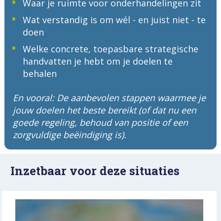
Waar je ruimte voor onderhandelingen zit
Wat verstandig is om wél - en juist niet - te 
doen
Welke concrete, toepasbare strategische 
handvatten je hebt om je doelen te 
behalen
En vooral:
 De aanbevolen stappen waarmee je 
jouw doelen het beste bereikt (of dat nu een 
goede regeling, behoud van positie of een 
zorgvuldige beëindiging is).
Inzetbaar voor deze situaties