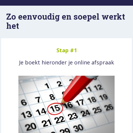
Zo eenvoudig en soepel werkt 
het
Stap #1
Je boekt hieronder je online afspraak