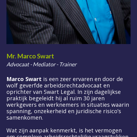
Mr. Marco Swart 
Advocaat - Mediator - Trainer
Marco Swart
 is een zeer ervaren en door de 
wolf geverfde arbeidsrechtadvocaat en 
oprichter van Swart Legal. In zijn dagelijkse 
praktijk begeleidt hij al ruim 30 jaren 
werkgevers en werknemers in situaties waarin 
spanning, onzekerheid en juridische risico’s 
samenkomen.
Wat zijn aanpak kenmerkt, is het vermogen 
om complexe arbeidsrechtelijke vraagstukken 