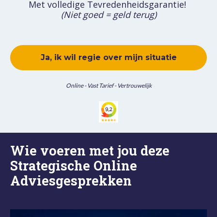
Met volledige Tevredenheidsgarantie! 
(Niet goed = geld terug)
Ja, ik wil regie over mijn situatie
Online - Vast Tarief - Vertrouwelijk
Wie voeren met jou deze 
Strategische Online  
Adviesgesprekken