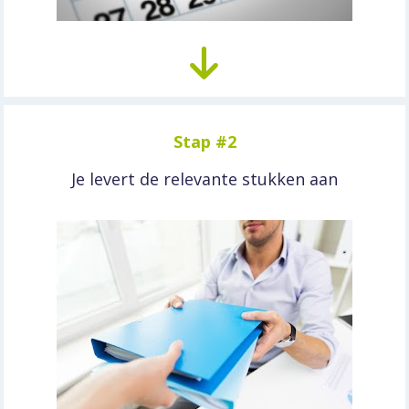
Stap #2
Je levert de relevante stukken aan