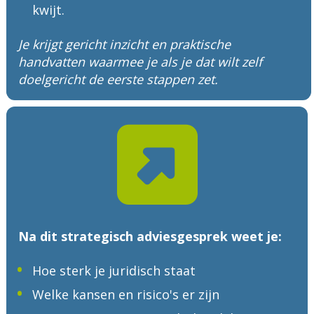
kwijt.
Je krijgt gericht inzicht en praktische 
handvatten waarmee je als je dat wilt zelf 
doelgericht de eerste stappen zet.
Na dit strategisch adviesgesprek weet je:
Hoe sterk je juridisch staat
Welke kansen en risico's er zijn