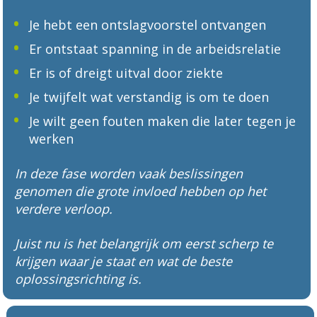
Je hebt een ontslagvoorstel ontvangen
Er ontstaat spanning in de arbeidsrelatie
Er is of dreigt uitval door ziekte
Je twijfelt wat verstandig is om te doen
Je wilt geen fouten maken die later tegen je 
werken
In deze fase worden vaak beslissingen 
genomen die grote invloed hebben op het 
verdere verloop.
Juist nu is het belangrijk om eerst scherp te 
krijgen waar je staat en wat de beste 
oplossingsrichting is.