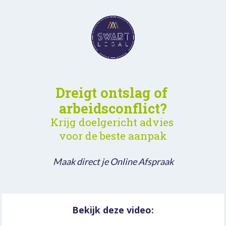
Dreigt ontslag of 
arbeidsconflict?
Krijg doelgericht advies 
voor de beste aanpak
Maak direct je Online Afspraak
Bekijk deze video: