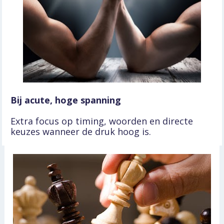
Bij acute, hoge spanning
Extra focus op timing, woorden en directe 
keuzes wanneer de druk hoog is.