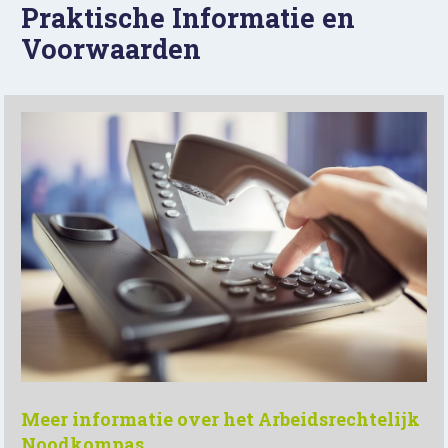
Praktische Informatie en 
Voorwaarden
Meer informatie over het Arbeidsrechtelijk 
Noodkompas