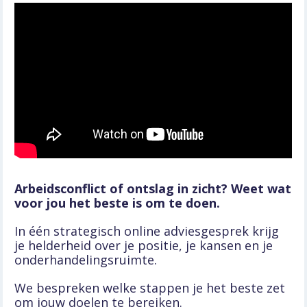
Arbeidsconflict of ontslag in zicht? Weet wat 
voor jou het beste is om te doen.
In één strategisch online adviesgesprek krijg 
je helderheid over je positie, je kansen en je 
onderhandelingsruimte. 
We bespreken welke stappen je het beste zet 
om jouw doelen te bereiken.