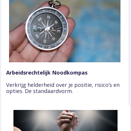
Arbeidsrechtelijk Noodkompas
Verkrijg helderheid over je positie, risico’s en 
opties. De standaardvorm.