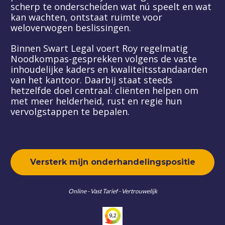
scherp te onderscheiden wat nú speelt en wat 
kan wachten, ontstaat ruimte voor 
weloverwogen beslissingen.
Binnen Swart Legal voert Roy regelmatig 
Noodkompas-gesprekken volgens de vaste 
inhoudelijke kaders en kwaliteitsstandaarden 
van het kantoor. Daarbij staat steeds 
hetzelfde doel centraal: cliënten helpen om 
met meer helderheid, rust en regie hun 
vervolgstappen te bepalen.
Versterk mijn onderhandelingspositie
Online - Vast Tarief - Vertrouwelijk