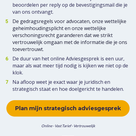
beoordelen per reply op de bevestigingsmail die je 
van ons ontvangt.
De gedragsregels voor advocaten, onze wettelijke 
geheimhoudingsplicht en onze wettelijke 
verschoningsrecht garanderen dat we strikt 
vertrouwelijk omgaan met de informatie die je ons 
toevertrouwt.
De duur van het online Adviesgesprek is een uur, 
maar als wat meer tijd nodig is kijken we niet op de 
klok.
Na afloop weet je exact waar je juridisch en 
strategisch staat en hoe doelgericht te handelen.
Plan mijn strategisch adviesgesprek
Online - Vast Tarief - Vertrouwelijk